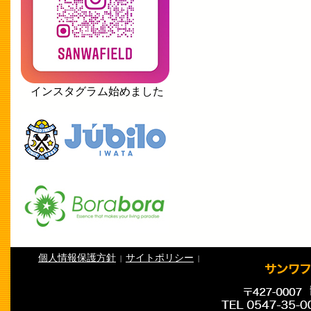
インスタグラム始めました
個人情報保護方針
サイトポリシー
|
|