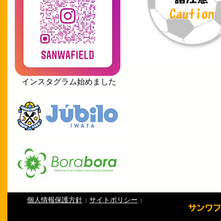
インスタグラム始めました
個人情報保護方針
サイトポリシー
|
|