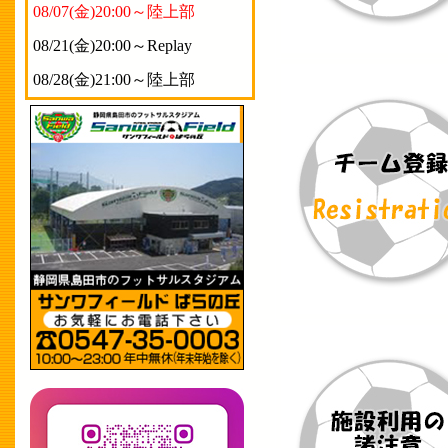
08/07(金)20:00～陸上部
08/21(金)20:00～Replay
08/28(金)21:00～陸上部