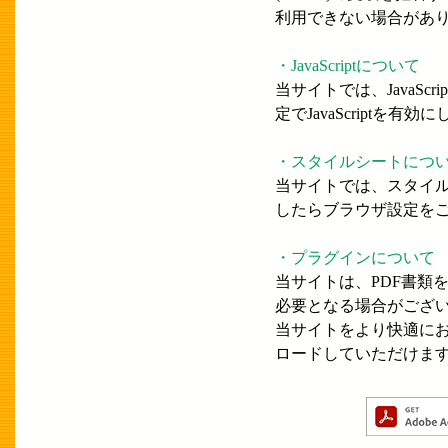
利用できない場合があ
・JavaScriptについて
当サイトでは、JavaS
定でJavaScriptを有
・スタイルシートにつ
当サイトでは、スタイ
したらブラウザ設定を
・プラグインについて
当サイトは、PDF書類をご
必要となる場合がござ
当サイトをより快適に
ロードしていただけま