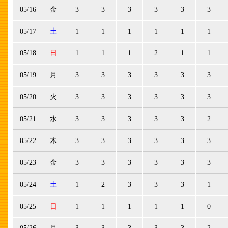
05/16
金
3
3
3
3
3
3
05/17
土
1
1
1
1
1
1
05/18
日
1
1
1
2
1
1
05/19
月
3
3
3
3
3
3
05/20
火
3
3
3
3
3
3
05/21
水
3
3
3
3
3
2
05/22
木
3
3
3
3
3
3
05/23
金
3
3
3
3
3
3
05/24
土
1
2
3
3
3
1
05/25
日
1
1
1
1
1
0