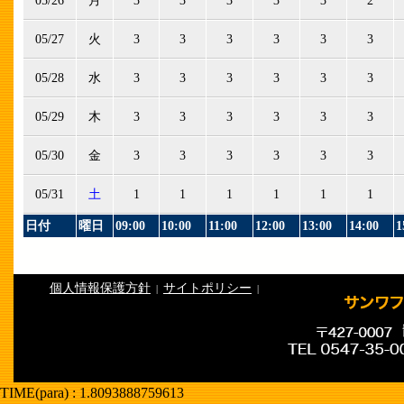
05/26
月
3
3
3
3
3
2
05/27
火
3
3
3
3
3
3
05/28
水
3
3
3
3
3
3
05/29
木
3
3
3
3
3
3
05/30
金
3
3
3
3
3
3
05/31
土
1
1
1
1
1
1
日付
曜日
09:00
10:00
11:00
12:00
13:00
14:00
1
個人情報保護方針
サイトポリシー
|
|
TIME(para) : 1.8093888759613