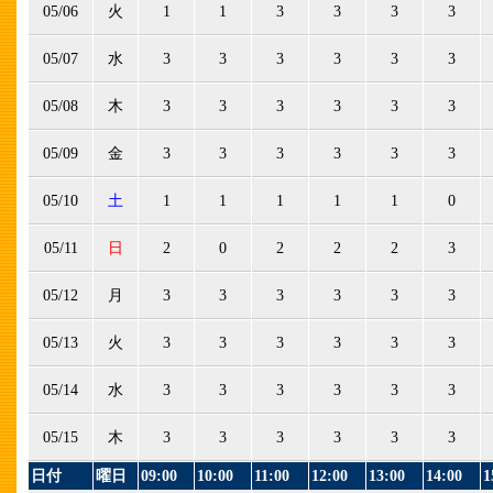
05/06
火
1
1
3
3
3
3
05/07
水
3
3
3
3
3
3
05/08
木
3
3
3
3
3
3
05/09
金
3
3
3
3
3
3
05/10
土
1
1
1
1
1
0
05/11
日
2
0
2
2
2
3
05/12
月
3
3
3
3
3
3
05/13
火
3
3
3
3
3
3
05/14
水
3
3
3
3
3
3
05/15
木
3
3
3
3
3
3
日付
曜日
09:00
10:00
11:00
12:00
13:00
14:00
1