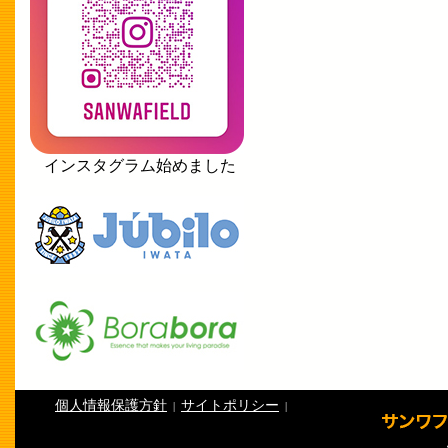
インスタグラム始めました
個人情報保護方針
サイトポリシー
|
|